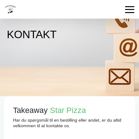
KONTAKT
Takeaway
Star Pizza
Har du spørgsmål til en bestilling eller andet, er du altid
velkommen til at kontakte os.