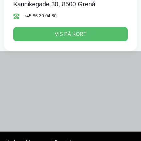
Kannikegade 30, 8500 Grenå
+45 86 30 04 80
VIS PÅ KORT