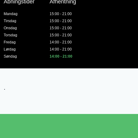
Åbningstider
Afhentning
Mandag
15:00 - 21:00
Tirsdag
15:00 - 21:00
Onsdag
15:00 - 21:00
Torsdag
15:00 - 21:00
Fredag
14:00 - 21:00
Lørdag
14:00 - 21:00
Søndag
14:00 - 21:00
.