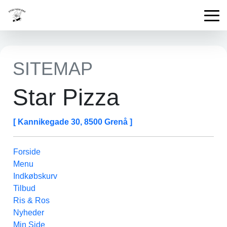
SITEMAP
Star Pizza
[ Kannikegade 30, 8500 Grenå ]
Forside
Menu
Indkøbskurv
Tilbud
Ris & Ros
Nyheder
Min Side